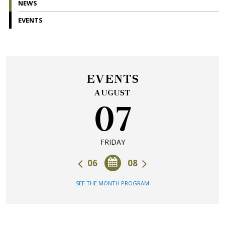
NEWS
EVENTS
EVENTS
AUGUST
07
FRIDAY
06
08
SEE THE MONTH PROGRAM