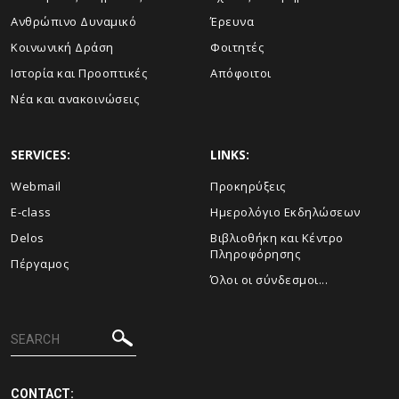
Ανθρώπινο Δυναμικό
Έρευνα
Κοινωνική Δράση
Φοιτητές
Ιστορία και Προοπτικές
Απόφοιτοι
Νέα και ανακοινώσεις
SERVICES:
LINKS:
Webmail
Προκηρύξεις
E-class
Ημερολόγιο Εκδηλώσεων
Delos
Βιβλιοθήκη και Κέντρο
Πληροφόρησης
Πέργαμος
Όλοι οι σύνδεσμοι...
CONTACT: