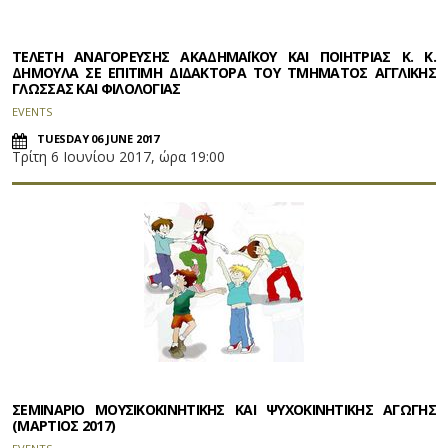
ΤΕΛΕΤΗ ΑΝΑΓΟΡΕΥΣΗΣ ΑΚΑΔΗΜΑΪΚΟΥ ΚΑΙ ΠΟΙΗΤΡΙΑΣ Κ. Κ.
ΔΗΜΟΥΛΑ ΣΕ ΕΠΙΤΙΜΗ ΔΙΔΑΚΤΟΡΑ ΤΟΥ ΤΜΗΜΑΤΟΣ ΑΓΓΛΙΚΗΣ
ΓΛΩΣΣΑΣ ΚΑΙ ΦΙΛΟΛΟΓΙΑΣ
EVENTS
TUESDAY 06 JUNE 2017
Τρίτη 6 Ιουνίου 2017, ώρα 19:00
ΣΕΜΙΝΑΡΙΟ ΜΟΥΣΙΚΟΚΙΝΗΤΙΚΗΣ ΚΑΙ ΨΥΧΟΚΙΝΗΤΙΚΗΣ ΑΓΩΓΗΣ
(ΜΑΡΤΙΟΣ 2017)