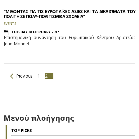
"ΜΙΛΩΝΤΑΣ ΓΙΑ ΤΙΣ ΕΥΡΩΠΑΪΚΕΣ ΑΞΙΕΣ ΚΑΙ ΤΑ ΔΙΚΑΙΩΜΑΤΑ ΤΟΥ
ΠΟΛΙΤΗ ΣΕ ΠΟΛΥ-ΠΟΛΙΤΙΣΜΙΚΑ ΣΧΟΛΕΙΑ"
EVENTS
TUESDAY 28 FEBRUARY 2017
Επιστημονική συνάντηση του Ευρωπαϊκού Κέντρου Αριστείας
Jean Monnet
Previous
1
2
Μενού πλοήγησης
TOP PICKS