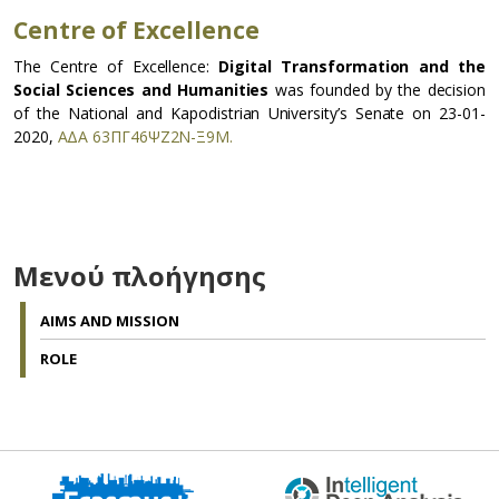
Centre of Excellence
The Centre of Excellence:
Digital Transformation and the
Social Sciences and Humanities
was founded by the decision
of the National and Kapodistrian University’s Senate on 23-01-
2020,
ΑΔΑ 63ΠΓ46ΨΖ2Ν-Ξ9Μ.
Μενού πλοήγησης
AIMS AND MISSION
ROLE