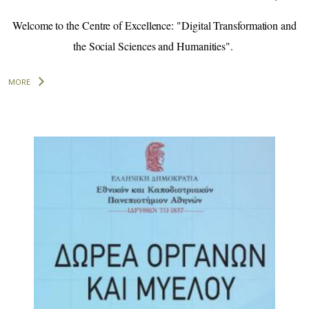
Welcome to the Centre of Excellence: "Digital Transformation and
the Social Sciences and Humanities".
MORE