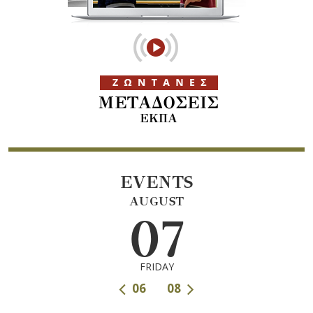
EVENTS
AUGUST
07
FRIDAY
06
08