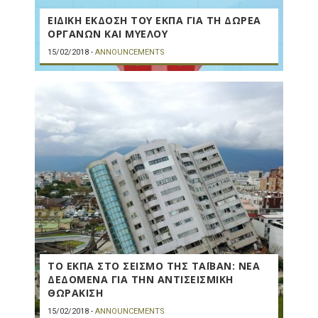
ΕΙΔΙΚΗ ΕΚΔΟΣΗ ΤΟΥ ΕΚΠΑ ΓΙΑ ΤΗ ΔΩΡΕΑ
ΟΡΓΑΝΩΝ ΚΑΙ ΜΥΕΛΟΥ
15/02/2018
-
ANNOUNCEMENTS
ΤΟ ΕΚΠΑ ΣΤΟ ΣΕΙΣΜΟ ΤΗΣ ΤΑΪΒΑΝ: ΝΕΑ
ΔΕΔΟΜΕΝΑ ΓΙΑ ΤΗΝ ΑΝΤΙΣΕΙΣΜΙΚΗ
ΘΩΡΑΚΙΣΗ
15/02/2018
-
ANNOUNCEMENTS