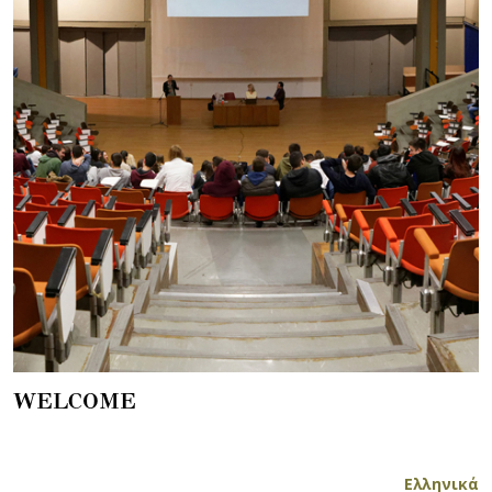
WELCOME
Ελληνικά