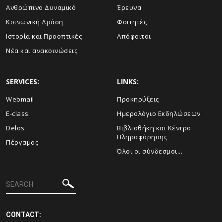
Ανθρώπινο Δυναμικό
Έρευνα
Κοινωνική Δράση
Φοιτητές
Ιστορία και Προοπτικές
Απόφοιτοι
Νέα και ανακοινώσεις
SERVICES:
LINKS:
Webmail
Προκηρύξεις
E-class
Ημερολόγιο Εκδηλώσεων
Delos
Βιβλιοθήκη και Κέντρο
Πληροφόρησης
Πέργαμος
Όλοι οι σύνδεσμοι...
CONTACT: