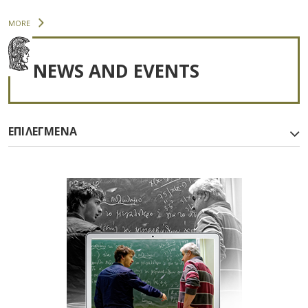
MORE
NEWS AND EVENTS
ΕΠΙΛΕΓΜΕΝΑ