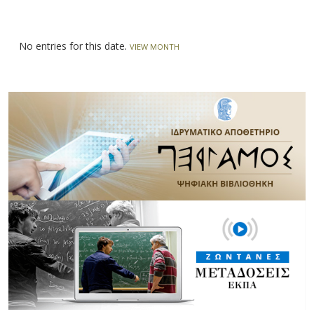
No entries for this date.
VIEW MONTH