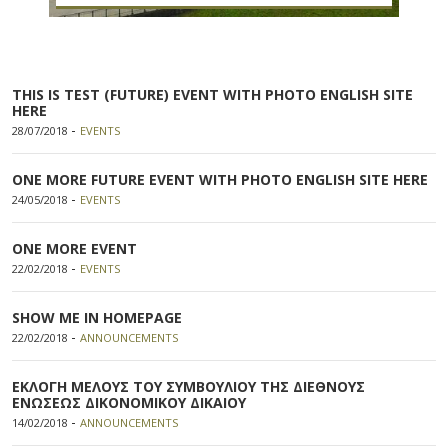
THIS IS TEST (FUTURE) EVENT WITH PHOTO ENGLISH SITE
HERE
-
28/07/2018
EVENTS
ONE MORE FUTURE EVENT WITH PHOTO ENGLISH SITE HERE
-
24/05/2018
EVENTS
ONE MORE EVENT
-
22/02/2018
EVENTS
SHOW ME IN HOMEPAGE
-
22/02/2018
ANNOUNCEMENTS
ΕΚΛΟΓΗ ΜΕΛΟΥΣ ΤΟΥ ΣΥΜΒΟΥΛΙΟΥ ΤΗΣ ΔΙΕΘΝΟΥΣ
ΕΝΩΣΕΩΣ ΔΙΚΟΝΟΜΙΚΟΥ ΔΙΚΑΙΟΥ
-
14/02/2018
ANNOUNCEMENTS