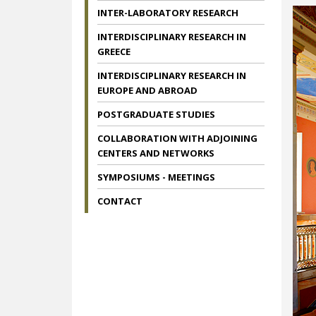
INTER-LABORATORY RESEARCH
INTERDISCIPLINARY RESEARCH IN
GREECE
INTERDISCIPLINARY RESEARCH IN
EUROPE AND ABROAD
POSTGRADUATE STUDIES
COLLABORATION WITH ADJOINING
CENTERS AND NETWORKS
SYMPOSIUMS - MEETINGS
CONTACT