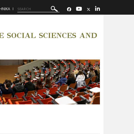
ΗΝΙΚΑ
 SOCIAL SCIENCES AND