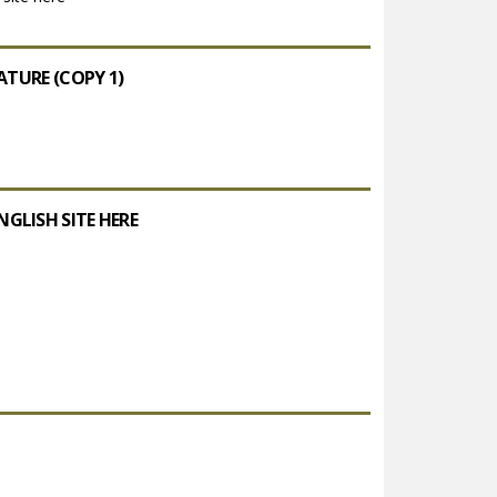
TURE (COPY 1)
GLISH SITE HERE