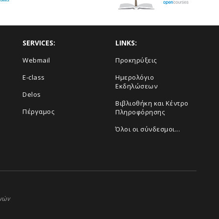
SERVICES:
LINKS:
Webmail
Προκηρύξεις
E-class
Ημερολόγιο
Εκδηλώσεων
Delos
Βιβλιοθήκη και Κέντρο
Πέργαμος
Πληροφόρησης
Όλοι οι σύνδεσμοι...
ηνών