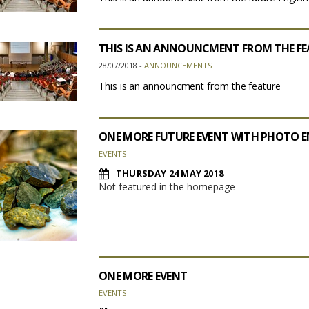
THIS IS AN ANNOUNCMENT FROM THE FEA
28/07/2018 -
ANNOUNCEMENTS
This is an announcment from the feature
ONE MORE FUTURE EVENT WITH PHOTO EN
EVENTS
THURSDAY 24 MAY 2018
Not featured in the homepage
ONE MORE EVENT
EVENTS