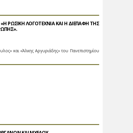
 «Η ΡΩΣΙΚΗ ΛΟΓΟΤΕΧΝΙΑ ΚΑΙ Η ΔΙΕΠΑΦΗ ΤΗΣ
ΡΩΠΗΣ».
υλος» και «Άλκης Αργυριάδης» του Πανεπιστημίου
 ΟΡΓΑΝΩΝ ΚΑΙ ΜΥΕΛΟΥ