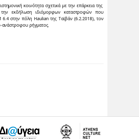
ιστημονική κοινότητα σχετικά με την επάρκεια της
τά την εκδήλωση ιδιόμορφων καταστροφών που
6.4 στην πόλη Haulian της Ταϊβάν (6.2.2018), τον
ο-ανάστροφου ρήγματος.