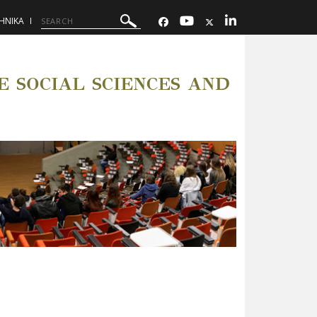
ΗΝΙΚΑ
 SOCIAL SCIENCES AND