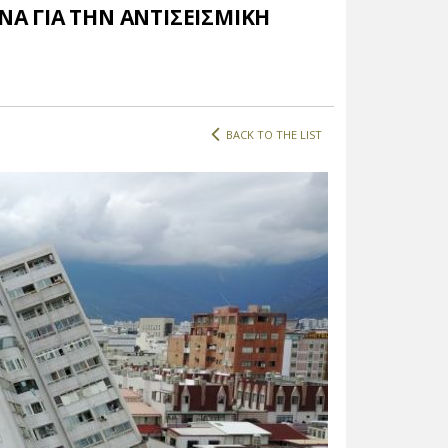
ΝΑ ΓΙΑ ΤΗΝ ΑΝΤΙΣΕΙΣΜΙΚΗ
BACK TO THE LIST