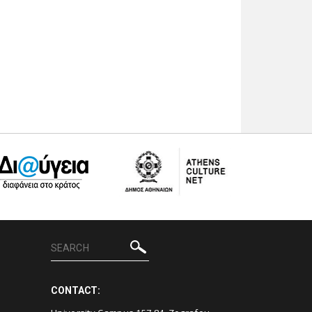
CONTACT: