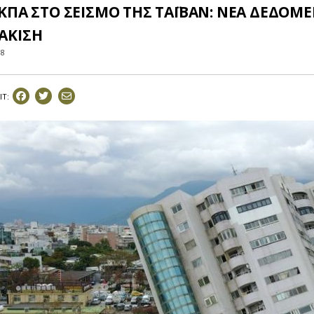
ΚΠΑ ΣΤΟ ΣΕΙΣΜΟ ΤΗΣ ΤΑΪΒΑΝ: ΝΕΑ ΔΕΔΟΜΕ
ΑΚΙΣΗ
18
IT: