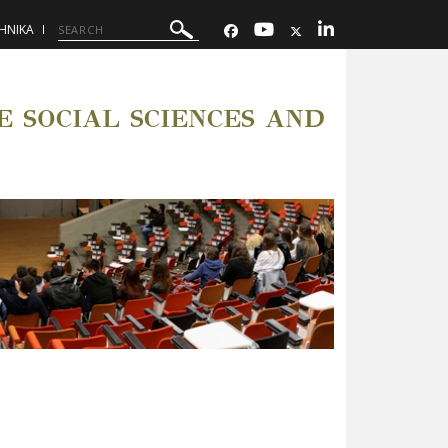
ΗΝΙΚΑ
 SOCIAL SCIENCES AND